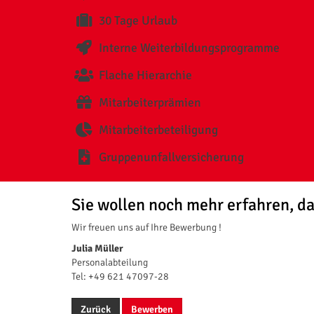
30 Tage Urlaub
Interne Weiterbildungsprogramme
Flache Hierarchie
Mitarbeiterprämien
Mitarbeiterbeteiligung
Gruppenunfallversicherung
Sie wollen noch mehr erfahren, da
Wir freuen uns auf Ihre Bewerbung !
Julia Müller
Personalabteilung
Tel: +49 621 47097-28
Zurück
Bewerben