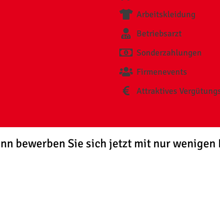
Arbeitskleidung
Betriebsarzt
Sonderzahlungen
Firmenevents
Attraktives Vergütung
nn bewerben Sie sich jetzt mit nur wenigen 