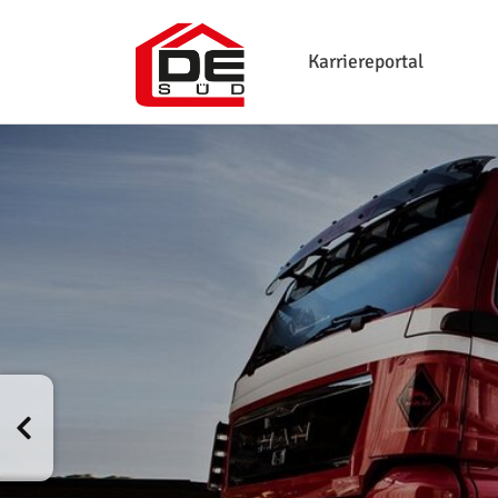
Karriereportal