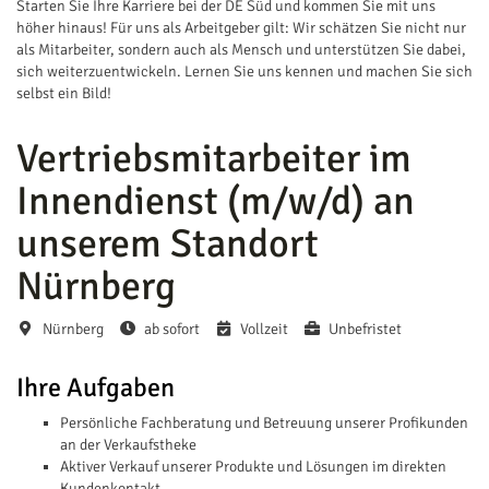
Starten Sie Ihre Karriere bei der DE Süd und kommen Sie mit uns
höher hinaus! Für uns als Arbeitgeber gilt: Wir schätzen Sie nicht nur
als Mitarbeiter, sondern auch als Mensch und unterstützen Sie dabei,
sich weiterzuentwickeln. Lernen Sie uns kennen und machen Sie sich
selbst ein Bild!
Vertriebsmitarbeiter im
Innendienst (m/w/d) an
unserem Standort
Nürnberg
Nürnberg
ab sofort
Vollzeit
Unbefristet
Ihre Aufgaben
Persönliche Fachberatung und Betreuung unserer Profikunden
an der Verkaufstheke
Aktiver Verkauf unserer Produkte und Lösungen im direkten
Kundenkontakt