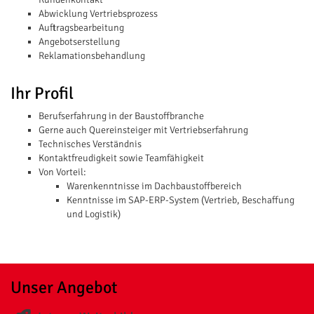
Abwicklung Vertriebsprozess
Auftragsbearbeitung
Angebotserstellung
Reklamationsbehandlung
Ihr Profil
Berufserfahrung in der Baustoffbranche
Gerne auch Quereinsteiger mit Vertriebserfahrung
Technisches Verständnis
Kontaktfreudigkeit sowie Teamfähigkeit
Von Vorteil:
Warenkenntnisse im Dachbaustoffbereich
Kenntnisse im SAP-ERP-System (Vertrieb, Beschaffung
und Logistik)
Unser Angebot