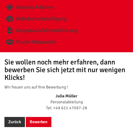
Mobiles Arbeiten
Mitarbeiterbeteiligung
Gruppenunfallversicherung
Flache Hierarchie
Sie wollen noch mehr erfahren, dann
bewerben Sie sich jetzt mit nur wenigen
Klicks!
Wir freuen uns auf Ihre Bewerbung !
Julia Müller
Personalabteilung
Tel: +49 621 47097-28
Zurück
Bewerben