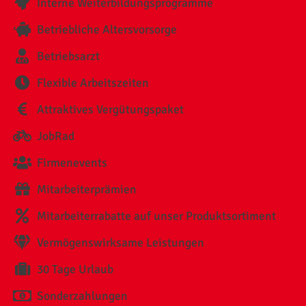
Interne Weiterbildungsprogramme
Betriebliche Altersvorsorge
Betriebsarzt
Flexible Arbeitszeiten
Attraktives Vergütungspaket
JobRad
Firmenevents
Mitarbeiterprämien
Mitarbeiterrabatte auf unser Produktsortiment
Vermögenswirksame Leistungen
30 Tage Urlaub
Sonderzahlungen