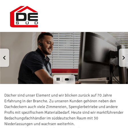
Dächer sind unser Element und wir blicken zurück auf 70 Jahre
Erfahrung in der Branche. Zu unseren Kunden gehören neben den
Dachdeckern auch viele Zimmereien, Spenglerbetriebe und andere
Profis mit spezifischem Materialbedarf. Heute sind wir marktführender
Bedachungsfachhändler im süddeutschen Raum mit 30
Niederlassungen und wachsen weiterhin.