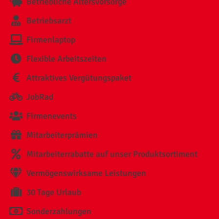
Betriebliche Altersvorsorge
Betriebsarzt
Firmenlaptop
Flexible Arbeitszeiten
Attraktives Vergütungspaket
JobRad
Firmenevents
Mitarbeiterprämien
Mitarbeiterrabatte auf unser Produktsortiment
Vermögenswirksame Leistungen
30 Tage Urlaub
Sonderzahlungen