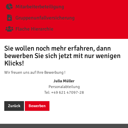
Mitarbeiterbeteiligung
Gruppenunfallversicherung
Flache Hierarchie
Sie wollen noch mehr erfahren, dann
bewerben Sie sich jetzt mit nur wenigen
Klicks!
Wir freuen uns auf Ihre Bewerbung !
Julia Müller
Personalabteilung
Tel: +49 621 47097-28
Zurück
Bewerben