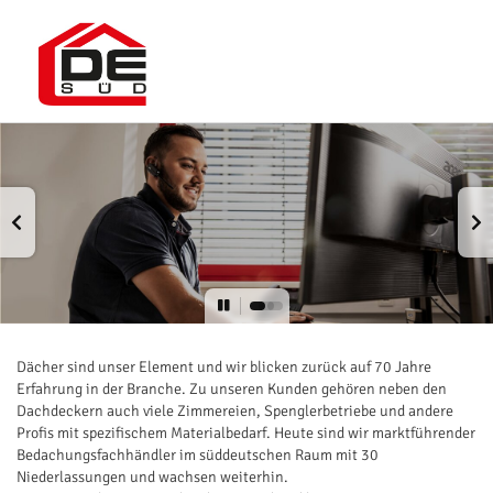
Dächer sind unser Element und wir blicken zurück auf 70 Jahre
Erfahrung in der Branche. Zu unseren Kunden gehören neben den
Dachdeckern auch viele Zimmereien, Spenglerbetriebe und andere
Profis mit spezifischem Materialbedarf. Heute sind wir marktführender
Bedachungsfachhändler im süddeutschen Raum mit 30
Niederlassungen und wachsen weiterhin.