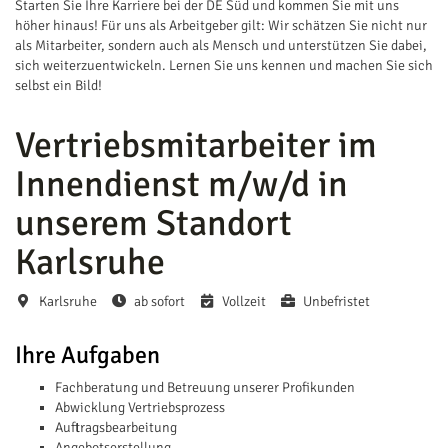
Starten Sie Ihre Karriere bei der DE Süd und kommen Sie mit uns
höher hinaus! Für uns als Arbeitgeber gilt: Wir schätzen Sie nicht nur
als Mitarbeiter, sondern auch als Mensch und unterstützen Sie dabei,
sich weiterzuentwickeln. Lernen Sie uns kennen und machen Sie sich
selbst ein Bild!
Vertriebsmitarbeiter im
Innendienst m/w/d in
unserem Standort
Karlsruhe
Karlsruhe
ab sofort
Vollzeit
Unbefristet
Ihre Aufgaben
Fachberatung und Betreuung unserer Profikunden
Abwicklung Vertriebsprozess
Auftragsbearbeitung
Angebotserstellung