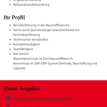
Reklamationsbehandlung
Ihr Profil
Berufserfahrung in der Baustoffbranche
Gerne auch Quereinsteiger branchenfremd mit
Vertriebserfahrung
Technisches Verständnis
Kontaktfreudigkeit
Teamfähigkeit
Von Vorteil:
Warenkenntnisse im Dachbaustoffbereich
Kenntnisse im SAP-ERP-System (Vertrieb, Beschaffung und
Logistik)
Unser Angebot
Interne Weiterbildungsprogramme