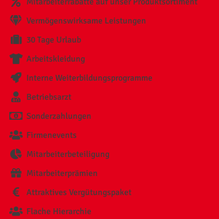
Mitarbeiterrabatte auf unser Produktsortiment
Vermögenswirksame Leistungen
30 Tage Urlaub
Arbeitskleidung
Interne Weiterbildungsprogramme
Betriebsarzt
Sonderzahlungen
Firmenevents
Mitarbeiterbeteiligung
Mitarbeiterprämien
Attraktives Vergütungspaket
Flache Hierarchie