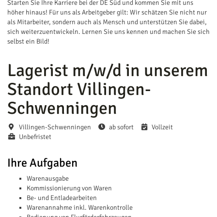
Starten Sie Ihre Karriere bei der DE Süd und kommen Sie mit uns
höher hinaus! Für uns als Arbeitgeber gilt: Wir schätzen Sie nicht nur
als Mitarbeiter, sondern auch als Mensch und unterstützen Sie dabei,
sich weiterzuentwickeln. Lernen Sie uns kennen und machen Sie sich
selbst ein Bild!
Lagerist m/w/d in unserem
Standort Villingen-
Schwenningen
Villingen-Schwenningen
ab sofort
Vollzeit
Unbefristet
Ihre Aufgaben
Warenausgabe
Kommissionierung von Waren
Be- und Entladearbeiten
Warenannahme inkl. Warenkontrolle