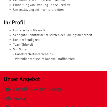
Bedienung von Flurförderfahrzeugen
Einhaltung von Ordnung und Sauberkeit
Unterstützung bei Inventurarbeiten
Ihr Profil
Führerschein Klasse B
Sehr gute Kenntnisse im Bereich der Ladungssicherheit
Kontaktfreudigkeit
Teamfähigkeit
Von Vorteil:
- Gabelstaplerführerschein>
- Warenkenntnisse im Dachbaustoffbereich
Unser Angebot
Betriebliche Altersvorsorge
JobRad