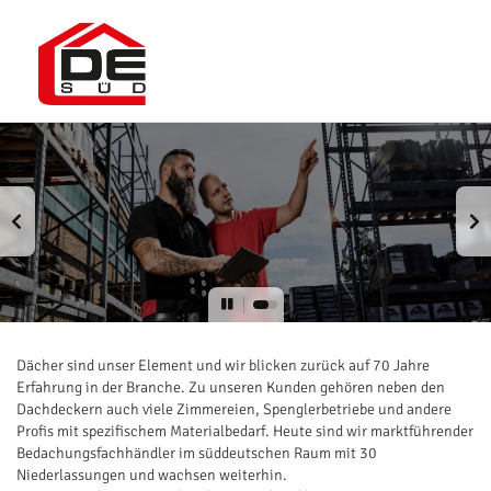
Dächer sind unser Element und wir blicken zurück auf 70 Jahre
Erfahrung in der Branche. Zu unseren Kunden gehören neben den
Dachdeckern auch viele Zimmereien, Spenglerbetriebe und andere
Profis mit spezifischem Materialbedarf. Heute sind wir marktführender
Bedachungsfachhändler im süddeutschen Raum mit 30
Niederlassungen und wachsen weiterhin.