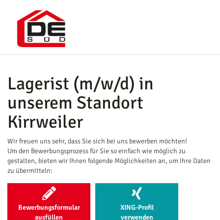
Lagerist (m/w/d) in
unserem Standort
Kirrweiler
Wir freuen uns sehr, dass Sie sich bei uns bewerben möchten!
Um den Bewerbungsprozess für Sie so einfach wie möglich zu
gestalten, bieten wir Ihnen folgende Möglichkeiten an, um Ihre Daten
zu übermitteln:
Bewerbungsformular
XING-Profil
ausfüllen
verwenden