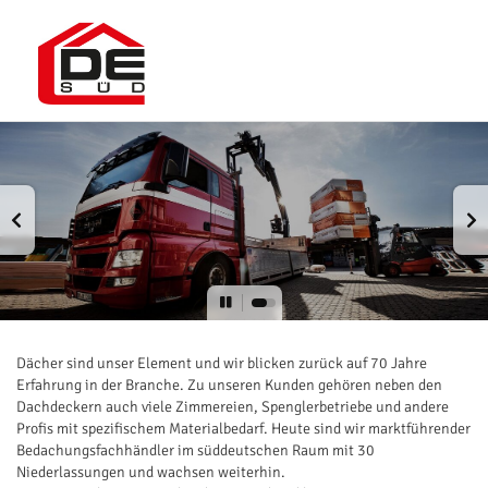
Dächer sind unser Element und wir blicken zurück auf 70 Jahre
Erfahrung in der Branche. Zu unseren Kunden gehören neben den
Dachdeckern auch viele Zimmereien, Spenglerbetriebe und andere
Profis mit spezifischem Materialbedarf. Heute sind wir marktführender
Bedachungsfachhändler im süddeutschen Raum mit 30
Niederlassungen und wachsen weiterhin.