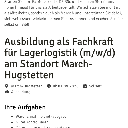
Starten Sie Ihre Karriere bei der DE Süd und kommen Sie mit uns
höher hinaus! Für uns als Arbeitgeber gilt: Wir schätzen Sie nicht nur
als Mitarbeiter, sondern auch als Mensch und unterstützen Sie dabei,
sich weiterzuentwickeln. Lernen Sie uns kennen und machen Sie sich
selbst ein Bild!
Ausbildung als Fachkraft
für Lagerlogistik (m/w/d)
am Standort March-
Hugstetten
March-Hugstetten
ab 01.09.2026
Vollzeit
Ausbildung
Ihre Aufgaben
Warenannahme und -ausgabe
Güter kontrollieren
Güter lagern und transportieren