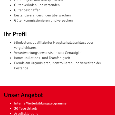
Güter verladen und versenden
Güter beschaffen
Bestandsveränderungen überwachen
Güter kommissionieren und verpacken
Ihr Profil
Mindestens qualifizierter Hauptschulabschluss oder
vergleichbares
Verantwortungsbewusstsein und Genauigkeit
Kommunikations- und Teamfähigkeit
Freude am Organisieren, Kontrollieren und Verwalten der
Bestände
Unser Angebot
Interne Weiterbildungsprogramme
30 Tage Urlaub
Arbeitskleidung