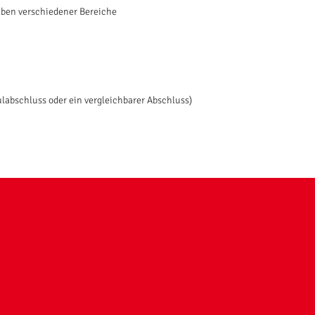
aben verschiedener Bereiche
labschluss oder ein vergleichbarer Abschluss)