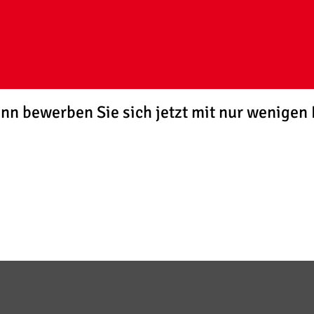
nn bewerben Sie sich jetzt mit nur wenigen 