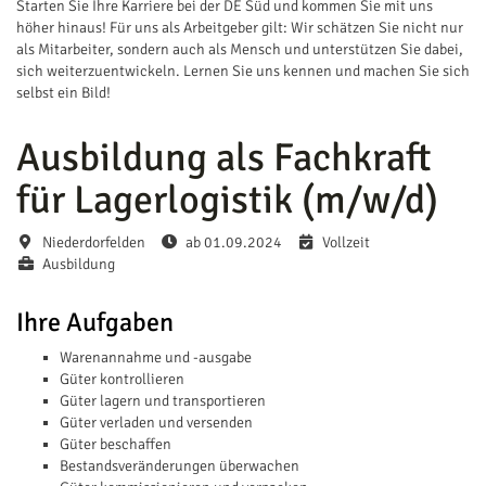
Starten Sie Ihre Karriere bei der DE Süd und kommen Sie mit uns
höher hinaus! Für uns als Arbeitgeber gilt: Wir schätzen Sie nicht nur
als Mitarbeiter, sondern auch als Mensch und unterstützen Sie dabei,
sich weiterzuentwickeln. Lernen Sie uns kennen und machen Sie sich
selbst ein Bild!
Ausbildung als Fachkraft
für Lagerlogistik (m/w/d)
Niederdorfelden
ab 01.09.2024
Vollzeit
Ausbildung
Ihre Aufgaben
Warenannahme und -ausgabe
Güter kontrollieren
Güter lagern und transportieren
Güter verladen und versenden
Güter beschaffen
Bestandsveränderungen überwachen