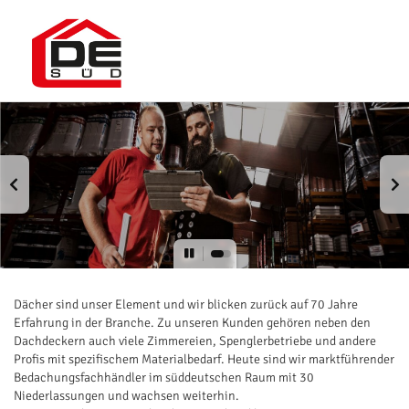
Dächer sind unser Element und wir blicken zurück auf 70 Jahre
Erfahrung in der Branche. Zu unseren Kunden gehören neben den
Dachdeckern auch viele Zimmereien, Spenglerbetriebe und andere
Profis mit spezifischem Materialbedarf. Heute sind wir marktführender
Bedachungsfachhändler im süddeutschen Raum mit 30
Niederlassungen und wachsen weiterhin.