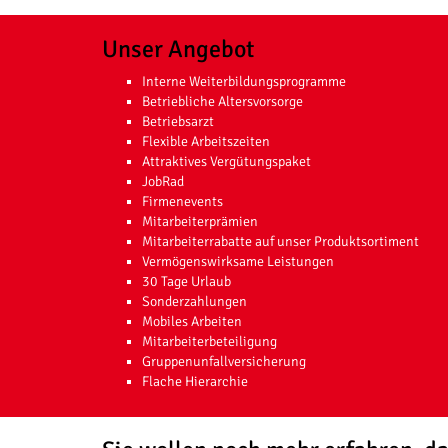
Unser Angebot
Interne Weiterbildungsprogramme
Betriebliche Altersvorsorge
Betriebsarzt
Flexible Arbeitszeiten
Attraktives Vergütungspaket
JobRad
Firmenevents
Mitarbeiterprämien
Mitarbeiterrabatte auf unser Produktsortiment
Vermögenswirksame Leistungen
30 Tage Urlaub
Sonderzahlungen
Mobiles Arbeiten
Mitarbeiterbeteiligung
Gruppenunfallversicherung
Flache Hierarchie