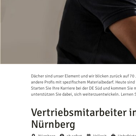
Dächer sind unser Element und wir blicken zurück auf 7
andere Profis mit spezifischem Materialbedarf. Heute s
Starten Sie Ihre Karriere bei der DE Süd und kommen Sie m
unterstützen Sie dabei, sich weiterzuentwickeln. Lernen 
Vertriebsmitarbeiter 
Nürnberg