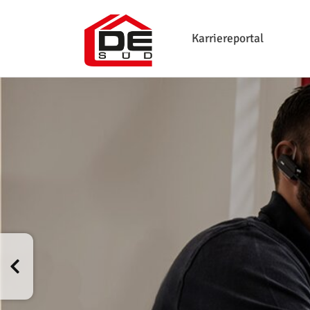
Karriereportal