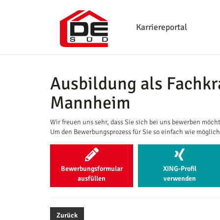
Karriereportal
Ausbildung als Fachkr
Mannheim
Wir freuen uns sehr, dass Sie sich bei uns bewerben möch
Um den Bewerbungsprozess für Sie so einfach wie möglich 
Bewerbungsformular
XING-Profil
ausfüllen
verwenden
Zurück