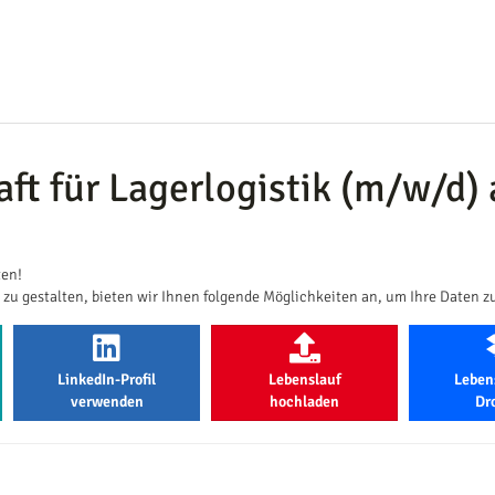
aft für Lagerlogistik (m/w/d)
ten!
zu gestalten, bieten wir Ihnen folgende Möglichkeiten an, um Ihre Daten z
LinkedIn-Profil
Lebenslauf
Leben
verwenden
hochladen
Dr